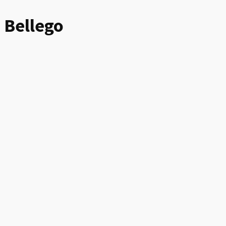
Bellego