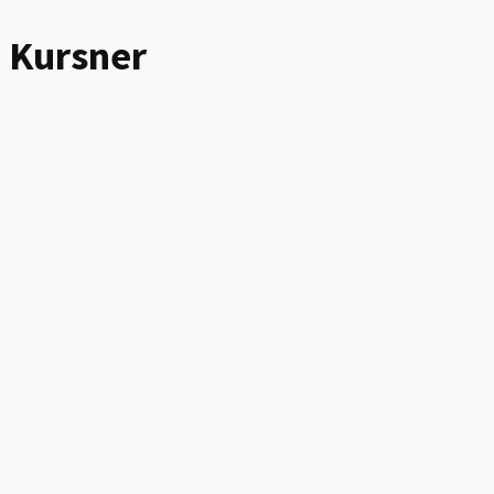
Kursner