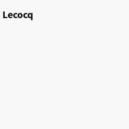
Lecocq