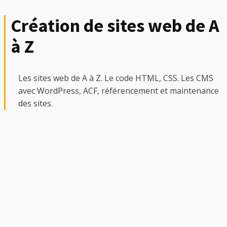
Création de sites web de A
à Z
Les sites web de A à Z. Le code HTML, CSS. Les CMS
avec WordPress, ACF, référencement et maintenance
des sites.